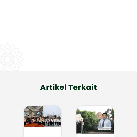
Artikel Terkait