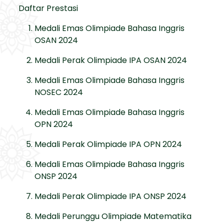
Daftar Prestasi
Medali Emas Olimpiade Bahasa Inggris
OSAN 2024
Medali Perak Olimpiade IPA OSAN 2024
Medali Emas Olimpiade Bahasa Inggris
NOSEC 2024
Medali Emas Olimpiade Bahasa Inggris
OPN 2024
Medali Perak Olimpiade IPA OPN 2024
Medali Emas Olimpiade Bahasa Inggris
ONSP 2024
Medali Perak Olimpiade IPA ONSP 2024
Medali Perunggu Olimpiade Matematika