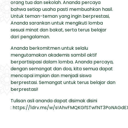
orang tua dan sekolah. Ananda percaya
bahwa setiap usaha pasti membuahkan hasil.
Untuk teman-teman yang ingin berprestasi,
Ananda sarankan untuk mengikuti lomba
sesuai minat dan bakat, serta terus belajar
dari pengalaman.
Ananda berkomitmen untuk selalu
mengutamakan akademis sambil aktif
berpartisipasi dalam lomba. Ananda percaya,
dengan semangat dan doa, kita semua dapat
mencapai impian dan menjadi siswa
berprestasi. Semangat untuk terus belajar dan
berprestasi!
Tulisan asli ananda dapat disimak disini
:
https://1drv.ms/w/s!AhvFMQKGfSTwfNT3PoNAGdE