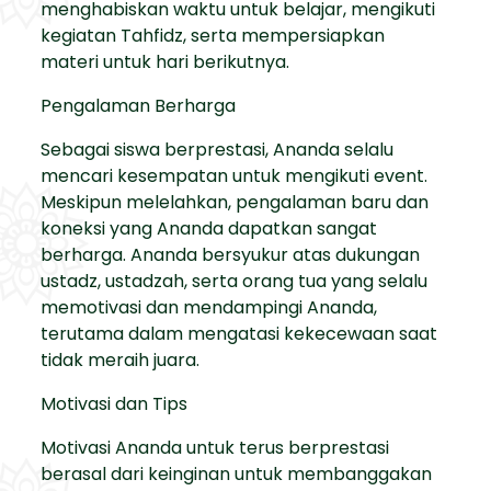
menghabiskan waktu untuk belajar, mengikuti
kegiatan Tahfidz, serta mempersiapkan
materi untuk hari berikutnya.
Pengalaman Berharga
Sebagai siswa berprestasi, Ananda selalu
mencari kesempatan untuk mengikuti event.
Meskipun melelahkan, pengalaman baru dan
koneksi yang Ananda dapatkan sangat
berharga. Ananda bersyukur atas dukungan
ustadz, ustadzah, serta orang tua yang selalu
memotivasi dan mendampingi Ananda,
terutama dalam mengatasi kekecewaan saat
tidak meraih juara.
Motivasi dan Tips
Motivasi Ananda untuk terus berprestasi
berasal dari keinginan untuk membanggakan