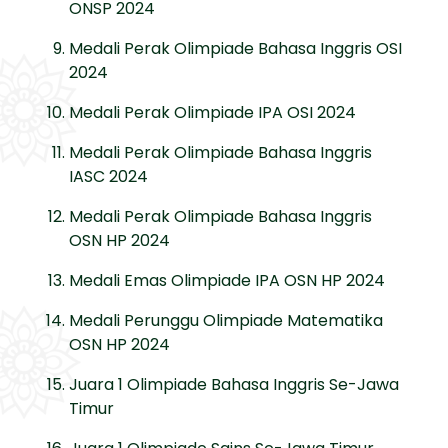
ONSP 2024
Medali Perak Olimpiade Bahasa Inggris OSI
2024
Medali Perak Olimpiade IPA OSI 2024
Medali Perak Olimpiade Bahasa Inggris
IASC 2024
Medali Perak Olimpiade Bahasa Inggris
OSN HP 2024
Medali Emas Olimpiade IPA OSN HP 2024
Medali Perunggu Olimpiade Matematika
OSN HP 2024
Juara 1 Olimpiade Bahasa Inggris Se-Jawa
Timur