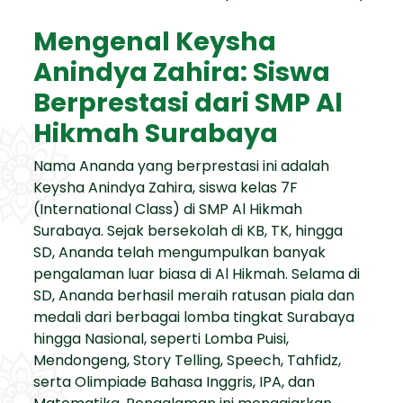
Mengenal Keysha
Anindya Zahira: Siswa
Berprestasi dari SMP Al
Hikmah Surabaya
Nama Ananda yang berprestasi ini adalah
Keysha Anindya Zahira, siswa kelas 7F
(International Class) di SMP Al Hikmah
Surabaya. Sejak bersekolah di KB, TK, hingga
SD, Ananda telah mengumpulkan banyak
pengalaman luar biasa di Al Hikmah. Selama di
SD, Ananda berhasil meraih ratusan piala dan
medali dari berbagai lomba tingkat Surabaya
hingga Nasional, seperti Lomba Puisi,
Mendongeng, Story Telling, Speech, Tahfidz,
serta Olimpiade Bahasa Inggris, IPA, dan